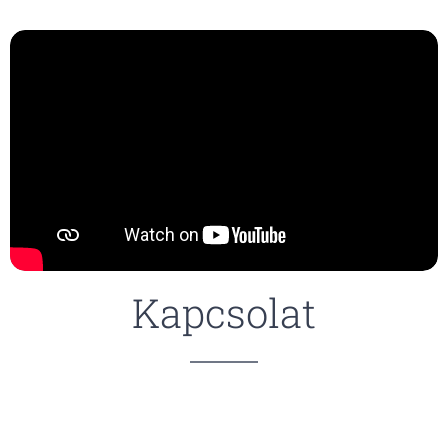
Kapcsolat